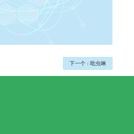
下一个 : 吡虫啉