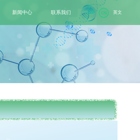
新闻中心
联系我们
英文