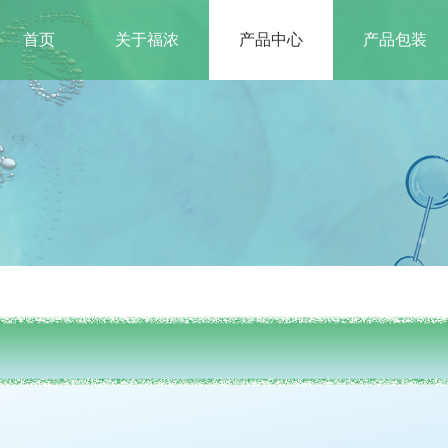
首页
关于福浓
产品中心
产品包装