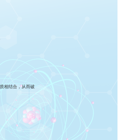
质相结合，从而破